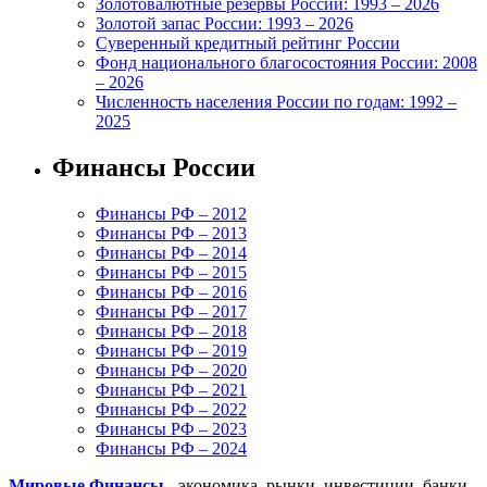
Золотовалютные резервы России: 1993 – 2026
Золотой запас России: 1993 – 2026
Суверенный кредитный рейтинг России
Фонд национального благосостояния России: 2008
– 2026
Численность населения России по годам: 1992 –
2025
Финансы России
Финансы РФ – 2012
Финансы РФ – 2013
Финансы РФ – 2014
Финансы РФ – 2015
Финансы РФ – 2016
Финансы РФ – 2017
Финансы РФ – 2018
Финансы РФ – 2019
Финансы РФ – 2020
Финансы РФ – 2021
Финансы РФ – 2022
Финансы РФ – 2023
Финансы РФ – 2024
Мировые Финансы
- экономика, рынки, инвестиции, банки.