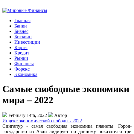
Главная
Банки
Бизнес
Биткоин
Инвестиции
Карты
Кредит
Рынки
Финансы
Форекс
Экономика
Самые свободные экономики
мира – 2022
February 14th, 2022
Автор
Индекс экономической свободы - 2022
Сингапур - самая свободная экономика планеты. Город-
государство из Азии лидирует по данному показателю три