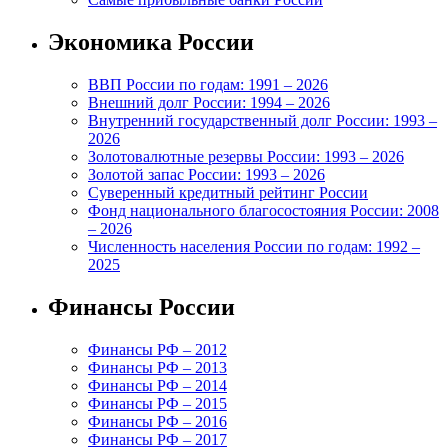
Экономика России
ВВП России по годам: 1991 – 2026
Внешний долг России: 1994 – 2026
Внутренний государственный долг России: 1993 –
2026
Золотовалютные резервы России: 1993 – 2026
Золотой запас России: 1993 – 2026
Суверенный кредитный рейтинг России
Фонд национального благосостояния России: 2008
– 2026
Численность населения России по годам: 1992 –
2025
Финансы России
Финансы РФ – 2012
Финансы РФ – 2013
Финансы РФ – 2014
Финансы РФ – 2015
Финансы РФ – 2016
Финансы РФ – 2017