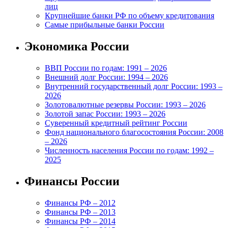
лиц
Крупнейшие банки РФ по объему кредитования
Самые прибыльные банки России
Экономика России
ВВП России по годам: 1991 – 2026
Внешний долг России: 1994 – 2026
Внутренний государственный долг России: 1993 –
2026
Золотовалютные резервы России: 1993 – 2026
Золотой запас России: 1993 – 2026
Суверенный кредитный рейтинг России
Фонд национального благосостояния России: 2008
– 2026
Численность населения России по годам: 1992 –
2025
Финансы России
Финансы РФ – 2012
Финансы РФ – 2013
Финансы РФ – 2014