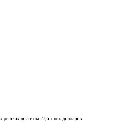
 рынках достигла 27,6 трлн. долларов