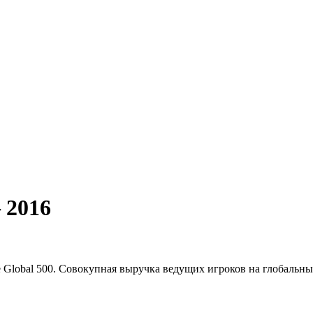
 2016
 Global 500. Совокупная выручка ведущих игроков на глобальных