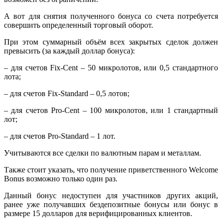
А вот для снятия полученного бонуса со счета потребуется
совершить определенный торговый оборот.
При этом суммарный объём всех закрытых сделок должен
превысить (за каждый доллар бонуса):
– для счетов Fix-Cent – 50 микролотов, или 0,5 стандартного
лота;
– для счетов Fix-Standard – 0,5 лотов;
– для счетов Pro-Cent – 100 микролотов, или 1 стандартный
лот;
– для счетов Pro-Standard – 1 лот.
Учитываются все сделки по валютным парам и металлам.
Также стоит указать, что получение приветственного Welcome
Bonus возможно только один раз.
Данный бонус недоступен для участников других акций,
ранее уже получавших бездепозитные бонусы или бонус в
размере 15 долларов для верифицированных клиентов.