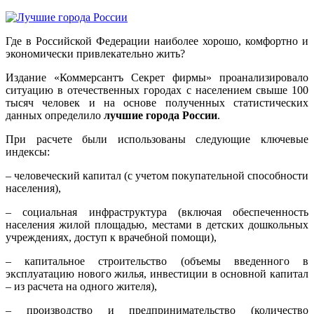
Где в Российской Федерации наиболее хорошо, комфортно и
экономически привлекательно жить?
Издание «Коммерсантъ Секрет фирмы» проанализировало
ситуацию в отечественных городах с населением свыше 100
тысяч человек и на основе полученных статистических
данных определило
лучшие города России
.
При расчете были использованы следующие ключевые
индексы:
– человеческий капитал (с учетом покупательной способности
населения),
– социальная инфраструктура (включая обеспеченность
населения жилой площадью, местами в детских дошкольных
учреждениях, доступ к врачебной помощи),
– капитальное строительство (объемы введенного в
эксплуатацию нового жилья, инвестиции в основной капитал
– из расчета на одного жителя),
– производство и предпринимательство (количество