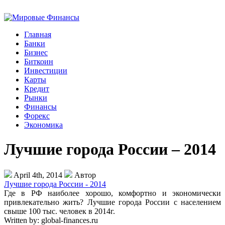
Главная
Банки
Бизнес
Биткоин
Инвестиции
Карты
Кредит
Рынки
Финансы
Форекс
Экономика
Лучшие города России – 2014
April 4th, 2014
Автор
Лучшие города России - 2014
Где в РФ наиболее хорошо, комфортно и экономически
привлекательно жить? Лучшие города России с населением
свыше 100 тыс. человек в 2014г.
Written by:
global-finances.ru