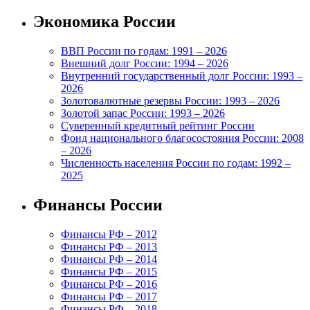
Экономика России
ВВП России по годам: 1991 – 2026
Внешний долг России: 1994 – 2026
Внутренний государственный долг России: 1993 –
2026
Золотовалютные резервы России: 1993 – 2026
Золотой запас России: 1993 – 2026
Суверенный кредитный рейтинг России
Фонд национального благосостояния России: 2008
– 2026
Численность населения России по годам: 1992 –
2025
Финансы России
Финансы РФ – 2012
Финансы РФ – 2013
Финансы РФ – 2014
Финансы РФ – 2015
Финансы РФ – 2016
Финансы РФ – 2017
Финансы РФ – 2018