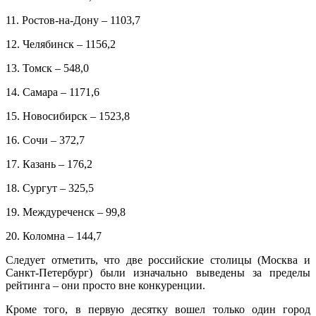
11. Ростов-на-Дону – 1103,7
12. Челябинск – 1156,2
13. Томск – 548,0
14. Самара – 1171,6
15. Новосибирск – 1523,8
16. Сочи – 372,7
17. Казань – 176,2
18. Сургут – 325,5
19. Междуреченск – 99,8
20. Коломна – 144,7
Следует отметить, что две российские столицы (Москва и
Санкт-Петербург) были изначально выведены за пределы
рейтинга – они просто вне конкуренции.
Кроме того, в первую десятку вошел только один город