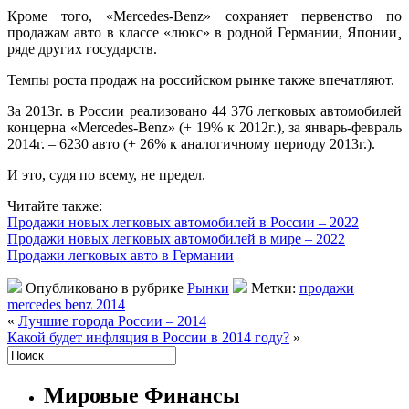
Кроме того, «Mercedes-Benz» сохраняет первенство по
продажам авто в классе «люкс» в родной Германии, Японии¸
ряде других государств.
Темпы роста продаж на российском рынке также впечатляют.
За 2013г. в России реализовано 44 376 легковых автомобилей
концерна «Mercedes-Benz» (+ 19% к 2012г.), за январь-февраль
2014г. – 6230 авто (+ 26% к аналогичному периоду 2013г.).
И это, судя по всему, не предел.
Читайте также:
Продажи новых легковых автомобилей в России – 2022
Продажи новых легковых автомобилей в мире – 2022
Продажи легковых авто в Германии
Опубликовано в рубрике
Рынки
Метки:
продажи
mercedes benz 2014
«
Лучшие города России – 2014
Какой будет инфляция в России в 2014 году?
»
Мировые Финансы