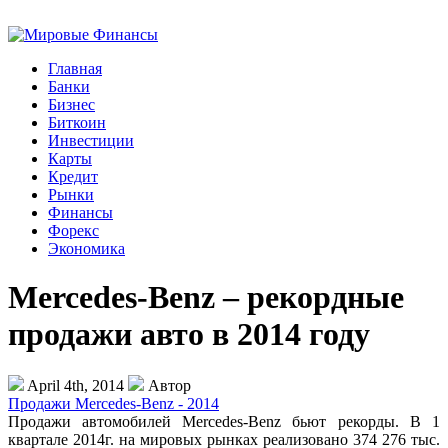
Главная
Банки
Бизнес
Биткоин
Инвестиции
Карты
Кредит
Рынки
Финансы
Форекс
Экономика
Mercedes-Benz – рекордные
продажи авто в 2014 году
April 4th, 2014
Автор
Продажи Mercedes-Benz - 2014
Продажи автомобилей Mercedes-Benz бьют рекорды. В 1
квартале 2014г. на мировых рынках реализовано 374 276 тыс.