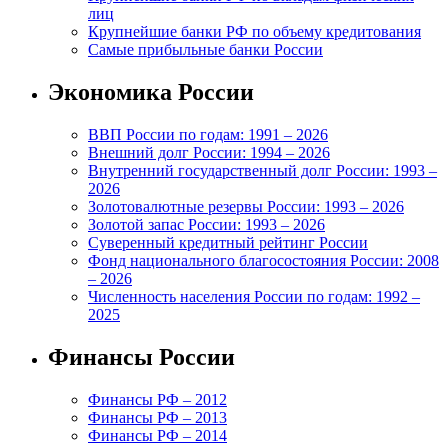
лиц
Крупнейшие банки РФ по объему кредитования
Самые прибыльные банки России
Экономика России
ВВП России по годам: 1991 – 2026
Внешний долг России: 1994 – 2026
Внутренний государственный долг России: 1993 –
2026
Золотовалютные резервы России: 1993 – 2026
Золотой запас России: 1993 – 2026
Суверенный кредитный рейтинг России
Фонд национального благосостояния России: 2008
– 2026
Численность населения России по годам: 1992 –
2025
Финансы России
Финансы РФ – 2012
Финансы РФ – 2013
Финансы РФ – 2014