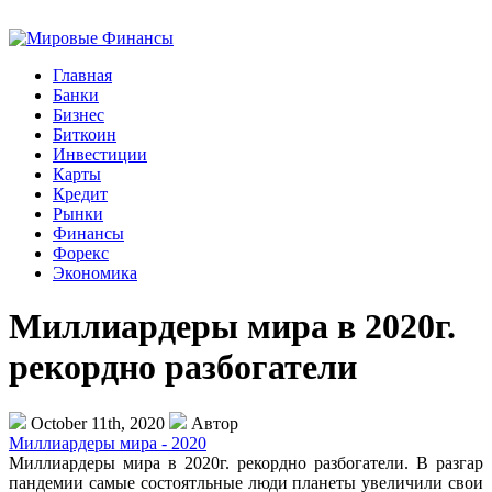
Главная
Банки
Бизнес
Биткоин
Инвестиции
Карты
Кредит
Рынки
Финансы
Форекс
Экономика
Миллиардеры мира в 2020г.
рекордно разбогатели
October 11th, 2020
Автор
Миллиардеры мира - 2020
Миллиардеры мира в 2020г. рекордно разбогатели. В разгар
пандемии самые состоятльные люди планеты увеличили свои