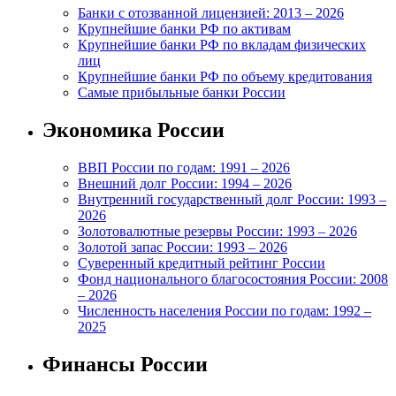
Банки с отозванной лицензией: 2013 – 2026
Крупнейшие банки РФ по активам
Крупнейшие банки РФ по вкладам физических
лиц
Крупнейшие банки РФ по объему кредитования
Самые прибыльные банки России
Экономика России
ВВП России по годам: 1991 – 2026
Внешний долг России: 1994 – 2026
Внутренний государственный долг России: 1993 –
2026
Золотовалютные резервы России: 1993 – 2026
Золотой запас России: 1993 – 2026
Суверенный кредитный рейтинг России
Фонд национального благосостояния России: 2008
– 2026
Численность населения России по годам: 1992 –
2025
Финансы России