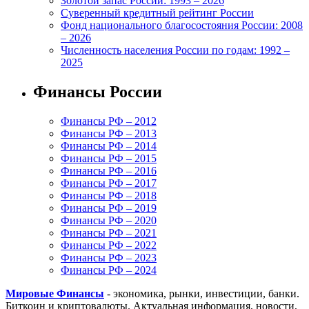
Золотой запас России: 1993 – 2026
Суверенный кредитный рейтинг России
Фонд национального благосостояния России: 2008
– 2026
Численность населения России по годам: 1992 –
2025
Финансы России
Финансы РФ – 2012
Финансы РФ – 2013
Финансы РФ – 2014
Финансы РФ – 2015
Финансы РФ – 2016
Финансы РФ – 2017
Финансы РФ – 2018
Финансы РФ – 2019
Финансы РФ – 2020
Финансы РФ – 2021
Финансы РФ – 2022
Финансы РФ – 2023
Финансы РФ – 2024
Мировые Финансы
- экономика, рынки, инвестиции, банки.
Биткоин и криптовалюты. Актуальная информация, новости,