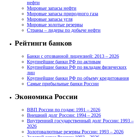
нефти
Мировые запасы нефти
Мировые запасы природного газа
Мировые запасы угля
Мировые золотые резервы
Страны – лидеры по добыче нефти
Рейтинги банков
Банки с отозванной лицензией: 2013 – 2026
Крупнейшие банки РФ по активам
Крупнейшие банки РФ по вкладам физических
лиц
Крупнейшие банки РФ по объему кредитования
Самые прибыльные банки России
Экономика России
ВВП России по годам: 1991 – 2026
Внешний долг России: 1994 – 2026
Внутренний государственный долг России: 1993 –
2026
Золотовалютные резервы России: 1993 – 2026