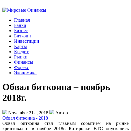
Главная
Банки
Бизнес
Биткоин
Инвестиции
Карты
Кредит
Рынки
Финансы
Форекс
Экономика
Обвал биткоина – ноябрь
2018г.
November 21st, 2018
Автор
Обвал биткоина - 2018
Обвал биткоина стал главным событием на рынке
криптовалют в ноябре 2018г. Котировки BTC опускались