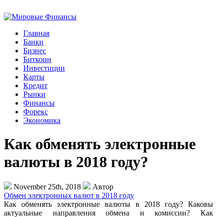
Главная
Банки
Бизнес
Биткоин
Инвестиции
Карты
Кредит
Рынки
Финансы
Форекс
Экономика
Как обменять электронные
валюты в 2018 году?
November 25th, 2018
Автор
Обмен электронных валют в 2018 году
Как обменять электронные валюты в 2018 году? Каковы
актуальные направления обмена и комиссии? Как