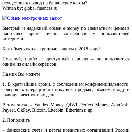
осуществить вывод на банковские карты?
Written by:
global-finances.ru
Быстрый и надёжный обмен e-money по адекватным ценам в
настоящее время очень востребован у пользователей
интернета.
Как обменять электронные валюты в 2018 году?
Пожалуй, наиболее доступный вариант – воспользоваться
одним из онлайн сервисов.
На них Вы можете:
1. В кратчайшие сроки, с соблюдением конфиденциальности,
совершить операции по покупке, продаже, обмену, вводу и
выводу электронных денег.
В том числе – Yandex Money, QIWI, Perfect Money, AdvCash,
Payeer, OkPay, Bitcoin, Litecoin, Etherium и др.
2. Пополнить
– банковские счета и карты кредитных организаций России