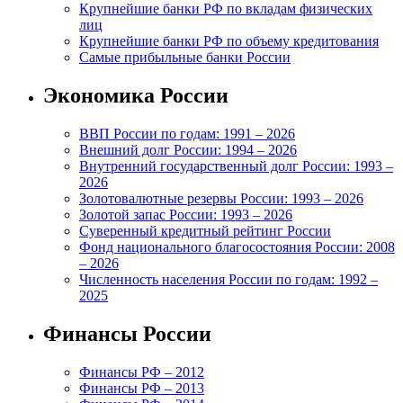
Крупнейшие банки РФ по вкладам физических
лиц
Крупнейшие банки РФ по объему кредитования
Самые прибыльные банки России
Экономика России
ВВП России по годам: 1991 – 2026
Внешний долг России: 1994 – 2026
Внутренний государственный долг России: 1993 –
2026
Золотовалютные резервы России: 1993 – 2026
Золотой запас России: 1993 – 2026
Суверенный кредитный рейтинг России
Фонд национального благосостояния России: 2008
– 2026
Численность населения России по годам: 1992 –
2025
Финансы России
Финансы РФ – 2012
Финансы РФ – 2013