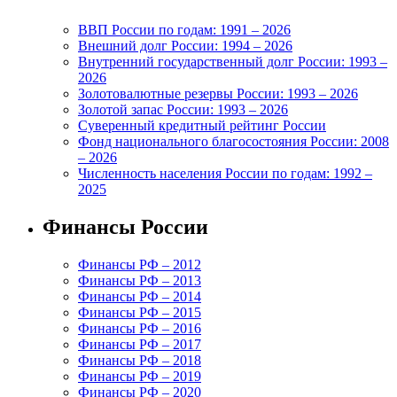
ВВП России по годам: 1991 – 2026
Внешний долг России: 1994 – 2026
Внутренний государственный долг России: 1993 –
2026
Золотовалютные резервы России: 1993 – 2026
Золотой запас России: 1993 – 2026
Суверенный кредитный рейтинг России
Фонд национального благосостояния России: 2008
– 2026
Численность населения России по годам: 1992 –
2025
Финансы России
Финансы РФ – 2012
Финансы РФ – 2013
Финансы РФ – 2014
Финансы РФ – 2015
Финансы РФ – 2016
Финансы РФ – 2017
Финансы РФ – 2018
Финансы РФ – 2019
Финансы РФ – 2020