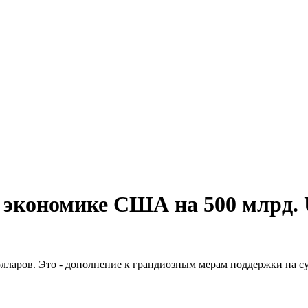
 экономике США на 500 млрд.
аров. Это - дополнение к грандиозным мерам поддержки на сум