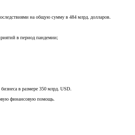
оследствиями на общую сумму в 484 млрд. долларов.
приятий в период пандемии;
 бизнеса в размере 350 млрд. USD.
новую финансовую помощь.