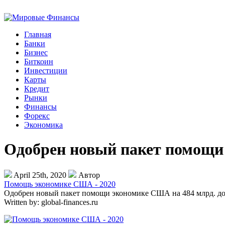
Главная
Банки
Бизнес
Биткоин
Инвестиции
Карты
Кредит
Рынки
Финансы
Форекс
Экономика
Одобрен новый пакет помощи
April 25th, 2020
Автор
Помощь экономике США - 2020
Одобрен новый пакет помощи экономике США на 484 млрд. долл
Written by:
global-finances.ru