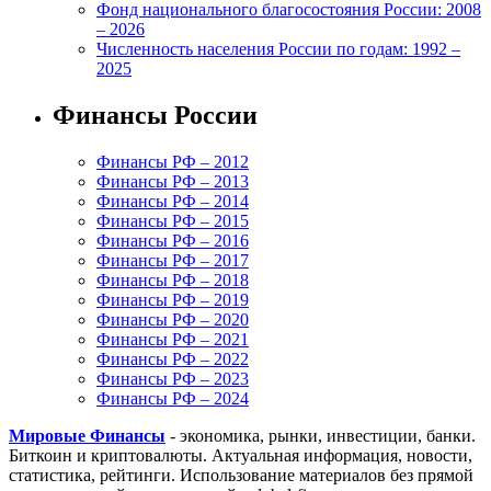
Фонд национального благосостояния России: 2008
– 2026
Численность населения России по годам: 1992 –
2025
Финансы России
Финансы РФ – 2012
Финансы РФ – 2013
Финансы РФ – 2014
Финансы РФ – 2015
Финансы РФ – 2016
Финансы РФ – 2017
Финансы РФ – 2018
Финансы РФ – 2019
Финансы РФ – 2020
Финансы РФ – 2021
Финансы РФ – 2022
Финансы РФ – 2023
Финансы РФ – 2024
Мировые Финансы
- экономика, рынки, инвестиции, банки.
Биткоин и криптовалюты. Актуальная информация, новости,
статистика, рейтинги. Использование материалов без прямой