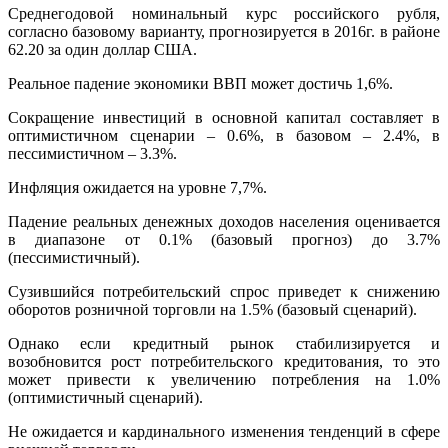
Среднегодовой номинальный курс российского рубля,
согласно базовому варианту, прогнозируется в 2016г. в районе
62.20 за один доллар США.
Реальное падение экономики ВВП может достичь 1,6%.
Сокращение инвестиций в основной капитал составляет в
оптимистичном сценарии – 0.6%, в базовом – 2.4%, в
пессимистичном – 3.3%.
Инфляция ожидается на уровне 7,7%.
Падение реальных денежных доходов населения оценивается
в диапазоне от 0.1% (базовый прогноз) до 3.7%
(пессимистичный).
Сузившийся потребительский спрос приведет к снижению
оборотов розничной торговли на 1.5% (базовый сценарий).
Однако если кредитный рынок стабилизируется и
возобновится рост потребительского кредитования, то это
может привести к увеличению потребления на 1.0%
(оптимистичный сценарий).
Не ожидается и кардинального изменения тенденций в сфере