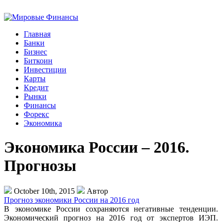
Главная
Банки
Бизнес
Биткоин
Инвестиции
Карты
Кредит
Рынки
Финансы
Форекс
Экономика
Экономика России – 2016.
Прогнозы
October 10th, 2015
Автор
Прогноз экономики России на 2016 год
В экономике России сохраняются негативные тенденции.
Экономический прогноз на 2016 год от экспертов ИЭП.