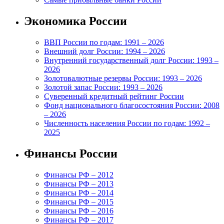
Экономика России
ВВП России по годам: 1991 – 2026
Внешний долг России: 1994 – 2026
Внутренний государственный долг России: 1993 –
2026
Золотовалютные резервы России: 1993 – 2026
Золотой запас России: 1993 – 2026
Суверенный кредитный рейтинг России
Фонд национального благосостояния России: 2008
– 2026
Численность населения России по годам: 1992 –
2025
Финансы России
Финансы РФ – 2012
Финансы РФ – 2013
Финансы РФ – 2014
Финансы РФ – 2015
Финансы РФ – 2016
Финансы РФ – 2017