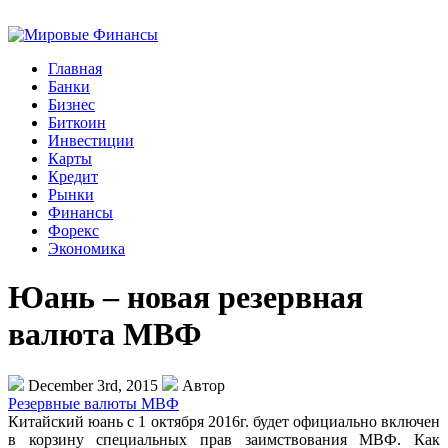
Главная
Банки
Бизнес
Биткоин
Инвестиции
Карты
Кредит
Рынки
Финансы
Форекс
Экономика
Юань – новая резервная
валюта МВФ
December 3rd, 2015
Автор
Резервные валюты МВФ
Китайский юань с 1 октября 2016г. будет официально включен
в корзину специальных прав заимствования МВФ. Как