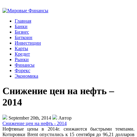
Главная
Банки
Бизнес
Биткоин
Инвестиции
Карты
Кредит
Рынки
Финансы
Форекс
Экономика
Снижение цен на нефть –
2014
September 20th, 2014
Автор
Снижение цен на нефть - 2014
Нефтяные цены в 2014г. снижаются быстрыми темпами.
Котировки Brent опустились к 15 сентября до 96,21 долларов