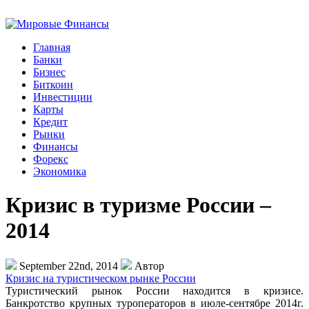
Главная
Банки
Бизнес
Биткоин
Инвестиции
Карты
Кредит
Рынки
Финансы
Форекс
Экономика
Кризис в туризме России –
2014
September 22nd, 2014
Автор
Кризис на туристическом рынке России
Туристический рынок России находится в кризисе.
Банкротство крупных туроператоров в июле-сентябре 2014г.