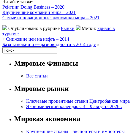
Читайте также:
Рейтинг Doing Business – 2020
Крупнейшие компании мира – 2021
Самые инновационные экономики мира – 2021
Опубликовано в рубрике
Рынки
Метки:
кризис в
туризме
«
Снижение цен на нефть – 2014
База таможни и ее разновидности в 2014 году
»
Мировые Финансы
Все статьи
Мировые рынки
Ключевые процентные ставки Центробанков мира
Экономический календарь: 3 – 9 августа 2026г.
Мировая экономика
Крупнейшие страны – экспортёры и импортёры