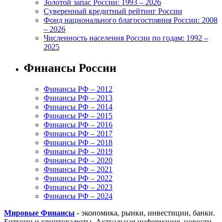
Золотой запас России: 1993 – 2026
Суверенный кредитный рейтинг России
Фонд национального благосостояния России: 2008
– 2026
Численность населения России по годам: 1992 –
2025
Финансы России
Финансы РФ – 2012
Финансы РФ – 2013
Финансы РФ – 2014
Финансы РФ – 2015
Финансы РФ – 2016
Финансы РФ – 2017
Финансы РФ – 2018
Финансы РФ – 2019
Финансы РФ – 2020
Финансы РФ – 2021
Финансы РФ – 2022
Финансы РФ – 2023
Финансы РФ – 2024
Мировые Финансы
- экономика, рынки, инвестиции, банки.
Биткоин и криптовалюты. Актуальная информация, новости,