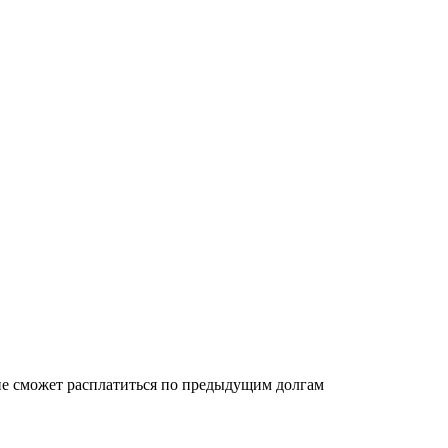
 не сможет расплатиться по предыдущим долгам