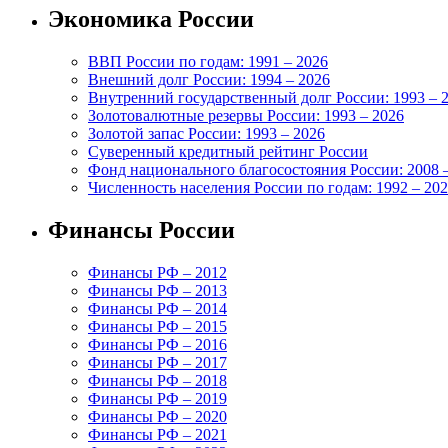
Экономика России
ВВП России по годам: 1991 – 2026
Внешний долг России: 1994 – 2026
Внутренний государственный долг России: 1993 – 
Золотовалютные резервы России: 1993 – 2026
Золотой запас России: 1993 – 2026
Суверенный кредитный рейтинг России
Фонд национального благосостояния России: 2008 
Численность населения России по годам: 1992 – 20
Финансы России
Финансы РФ – 2012
Финансы РФ – 2013
Финансы РФ – 2014
Финансы РФ – 2015
Финансы РФ – 2016
Финансы РФ – 2017
Финансы РФ – 2018
Финансы РФ – 2019
Финансы РФ – 2020
Финансы РФ – 2021