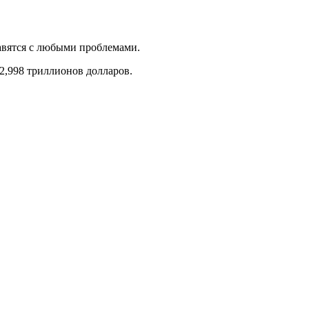
авятся с любыми проблемами.
 2,998 триллионов долларов.