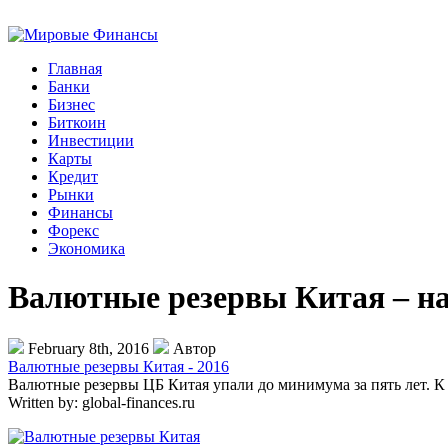
Главная
Банки
Бизнес
Биткоин
Инвестиции
Карты
Кредит
Рынки
Финансы
Форекс
Экономика
Валютные резервы Китая – на
February 8th, 2016
Автор
Валютные резервы Китая - 2016
Валютные резервы ЦБ Китая упали до минимума за пять лет. К 
Written by:
global-finances.ru