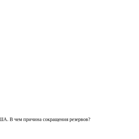
 США. В чем причина сокращения резервов?