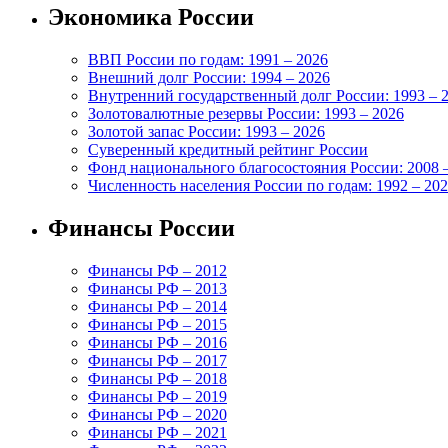
Экономика России
ВВП России по годам: 1991 – 2026
Внешний долг России: 1994 – 2026
Внутренний государственный долг России: 1993 – 
Золотовалютные резервы России: 1993 – 2026
Золотой запас России: 1993 – 2026
Суверенный кредитный рейтинг России
Фонд национального благосостояния России: 2008 
Численность населения России по годам: 1992 – 20
Финансы России
Финансы РФ – 2012
Финансы РФ – 2013
Финансы РФ – 2014
Финансы РФ – 2015
Финансы РФ – 2016
Финансы РФ – 2017
Финансы РФ – 2018
Финансы РФ – 2019
Финансы РФ – 2020
Финансы РФ – 2021