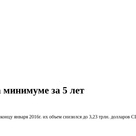
 минимуме за 5 лет
концу января 2016г. их объем снизился до 3,23 трлн. долларов