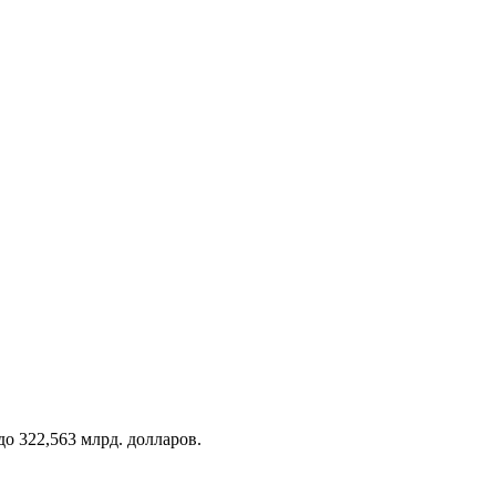
о 322,563 млрд. долларов.