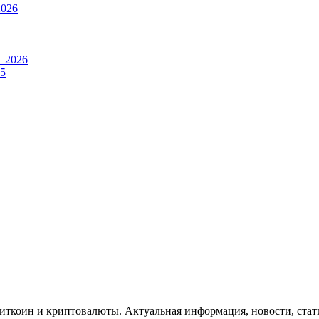
2026
– 2026
25
Биткоин и криптовалюты. Актуальная информация, новости, стат