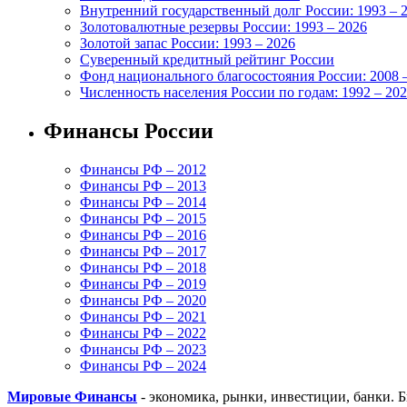
Внутренний государственный долг России: 1993 – 
Золотовалютные резервы России: 1993 – 2026
Золотой запас России: 1993 – 2026
Суверенный кредитный рейтинг России
Фонд национального благосостояния России: 2008 
Численность населения России по годам: 1992 – 20
Финансы России
Финансы РФ – 2012
Финансы РФ – 2013
Финансы РФ – 2014
Финансы РФ – 2015
Финансы РФ – 2016
Финансы РФ – 2017
Финансы РФ – 2018
Финансы РФ – 2019
Финансы РФ – 2020
Финансы РФ – 2021
Финансы РФ – 2022
Финансы РФ – 2023
Финансы РФ – 2024
Мировые Финансы
- экономика, рынки, инвестиции, банки. 