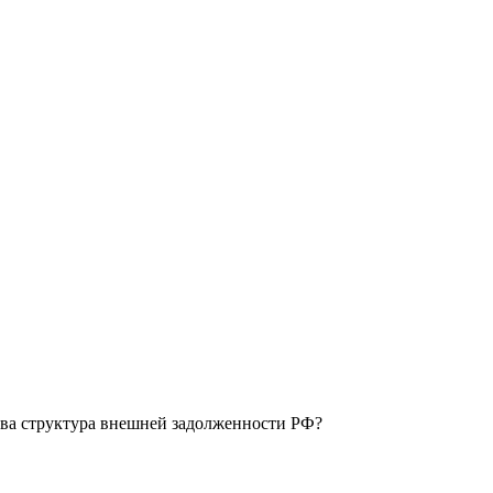
кова структура внешней задолженности РФ?