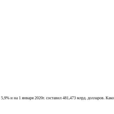
,9% и на 1 января 2020г. составил 481,473 млрд. долларов. Ка