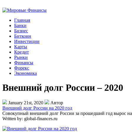
Главная
Банки
Бизнес
Биткоин
Инвестиции
Карты
Кредит
Рынки
Финансы
Форекс
Экономика
Внешний долг России – 2020
January 21st, 2020
Автор
Внешний долг России на 2020 год
Совокупный внешний долг России за прошедший год вырос на 5
Written by:
global-finances.ru