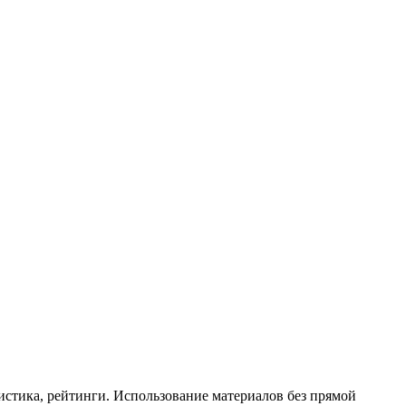
истика, рейтинги. Использование материалов без прямой