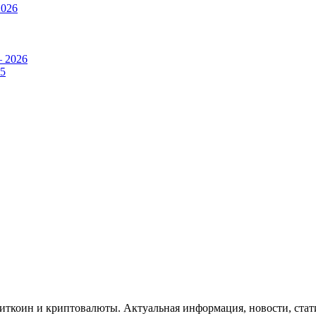
2026
– 2026
25
Биткоин и криптовалюты. Актуальная информация, новости, стат