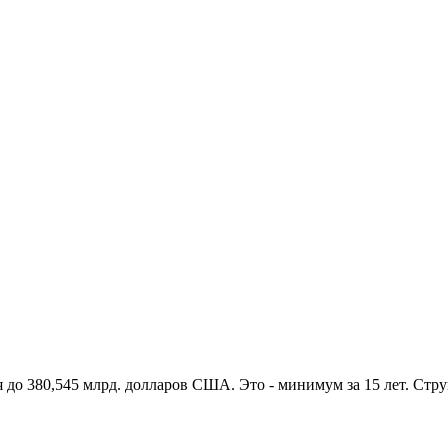
я до 380,545 млрд. долларов США. Это - минимум за 15 лет. Ст