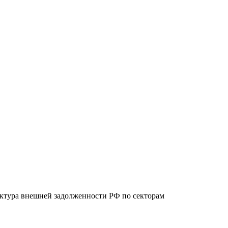
руктура внешней задолженности РФ по секторам