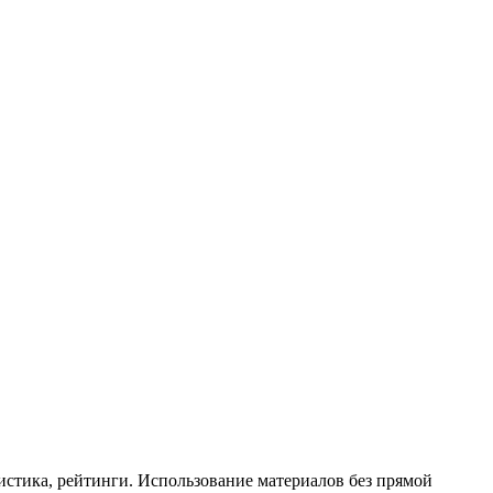
истика, рейтинги. Использование материалов без прямой