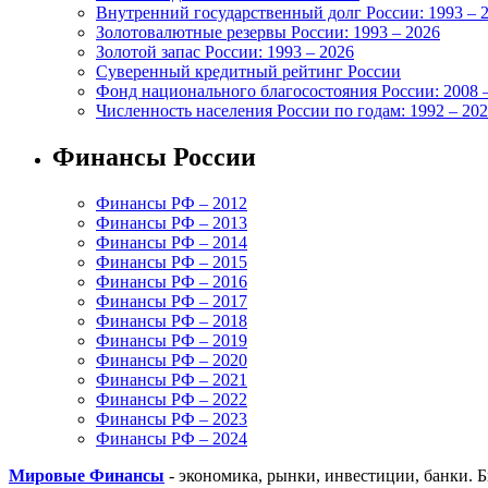
Внутренний государственный долг России: 1993 – 
Золотовалютные резервы России: 1993 – 2026
Золотой запас России: 1993 – 2026
Суверенный кредитный рейтинг России
Фонд национального благосостояния России: 2008 
Численность населения России по годам: 1992 – 20
Финансы России
Финансы РФ – 2012
Финансы РФ – 2013
Финансы РФ – 2014
Финансы РФ – 2015
Финансы РФ – 2016
Финансы РФ – 2017
Финансы РФ – 2018
Финансы РФ – 2019
Финансы РФ – 2020
Финансы РФ – 2021
Финансы РФ – 2022
Финансы РФ – 2023
Финансы РФ – 2024
Мировые Финансы
- экономика, рынки, инвестиции, банки. 