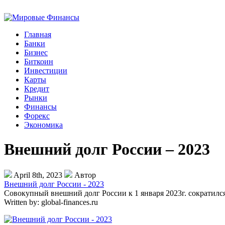
Главная
Банки
Бизнес
Биткоин
Инвестиции
Карты
Кредит
Рынки
Финансы
Форекс
Экономика
Внешний долг России – 2023
April 8th, 2023
Автор
Внешний долг России - 2023
Совокупный внешний долг России к 1 января 2023г. сократилс
Written by:
global-finances.ru