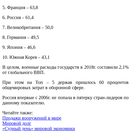
5. Франция – 63,8
6. Россия – 61,4
7. Великобритания – 50,0
8. Германия – 49,5
9. Япония – 46,6
10. Южная Корея – 43,1
В целом, военные расходы государств в 2018г. составили 2,1%
от глобального ВВП.
При этом на Топ – 5 держав пришлось 60 процентов
общемировых затрат в оборонной сфере.
Россия впервые с 2006г. не попала в пятерку стран-лидеров по
данному показателю.
Читайте также:
Продажи вооружений в мире
Мировой долг
«Судный день» мировой экономики