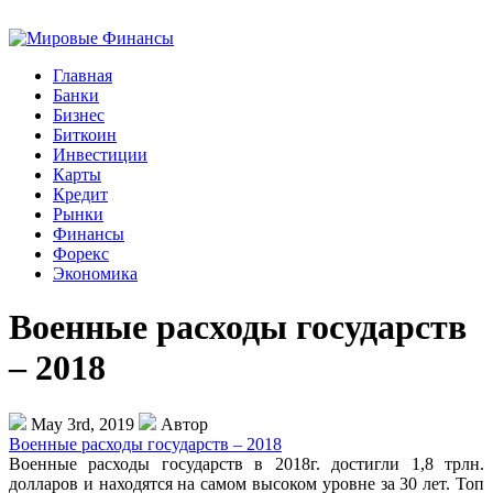
Главная
Банки
Бизнес
Биткоин
Инвестиции
Карты
Кредит
Рынки
Финансы
Форекс
Экономика
Военные расходы государств
– 2018
May 3rd, 2019
Автор
Военные расходы государств – 2018
Военные расходы государств в 2018г. достигли 1,8 трлн.
долларов и находятся на самом высоком уровне за 30 лет. Топ