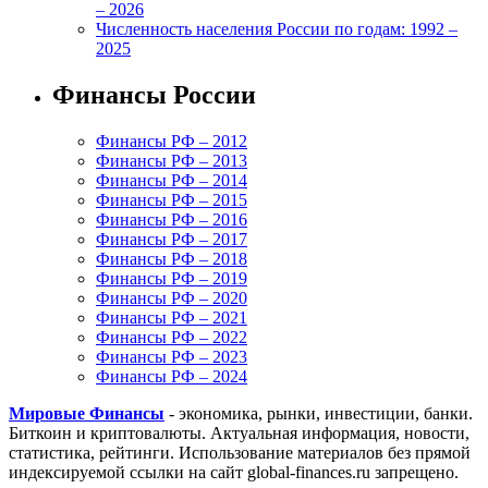
– 2026
Численность населения России по годам: 1992 –
2025
Финансы России
Финансы РФ – 2012
Финансы РФ – 2013
Финансы РФ – 2014
Финансы РФ – 2015
Финансы РФ – 2016
Финансы РФ – 2017
Финансы РФ – 2018
Финансы РФ – 2019
Финансы РФ – 2020
Финансы РФ – 2021
Финансы РФ – 2022
Финансы РФ – 2023
Финансы РФ – 2024
Мировые Финансы
- экономика, рынки, инвестиции, банки.
Биткоин и криптовалюты. Актуальная информация, новости,
статистика, рейтинги. Использование материалов без прямой
индексируемой ссылки на сайт global-finances.ru запрещено.