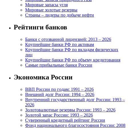
Мировые запасы угля
Мировые золотые резервы
Страны – лидеры по добыче нефти
Рейтинги банков
Банки с отозванной лицензией: 2013 – 2026
Крупнейшие банки РФ по активам
Крупнейшие банки РФ по вкладам физических
лиц
Крупнейшие банки РФ по объему кредитования
Самые прибыльные банки России
Экономика России
ВВП России по годам: 1991 – 2026
Внешний долг России: 1994 – 2026
Внутренний государственный долг России: 1993 –
2026
Золотовалютные резервы России: 1993 – 2026
Золотой запас России: 1993 – 2026
Суверенный кредитный рейтинг России
Фонд национального благосостояния России: 2008