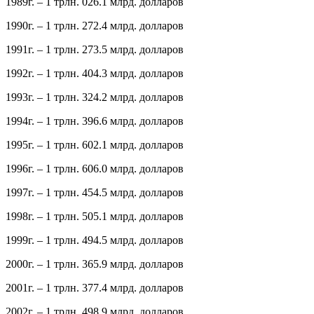
1989г. – 1 трлн. 026.1 млрд. долларов
1990г. – 1 трлн. 272.4 млрд. долларов
1991г. – 1 трлн. 273.5 млрд. долларов
1992г. – 1 трлн. 404.3 млрд. долларов
1993г. – 1 трлн. 324.2 млрд. долларов
1994г. – 1 трлн. 396.6 млрд. долларов
1995г. – 1 трлн. 602.1 млрд. долларов
1996г. – 1 трлн. 606.0 млрд. долларов
1997г. – 1 трлн. 454.5 млрд. долларов
1998г. – 1 трлн. 505.1 млрд. долларов
1999г. – 1 трлн. 494.5 млрд. долларов
2000г. – 1 трлн. 365.9 млрд. долларов
2001г. – 1 трлн. 377.4 млрд. долларов
2002г. – 1 трлн. 498.9 млрд. долларов