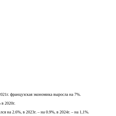
2021г. французская экономика выросла на 7%.
 в 2020г.
 на 2.6%, в 2023г. – на 0.9%, в 2024г. – на 1,1%.