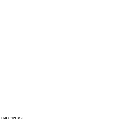
 населения