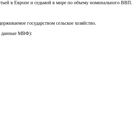
тьей в Европе и седьмой в мире по объему номинального ВВП.
ерживаемое государством сельское хозяйство.
, данные МВФ):