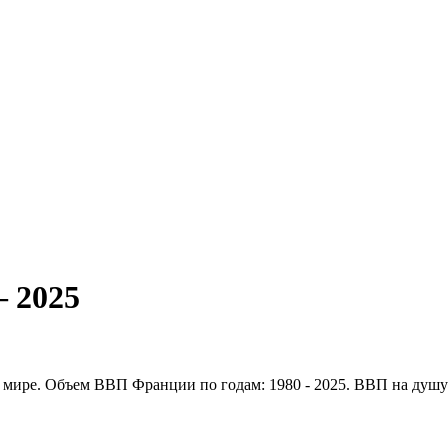
– 2025
в мире. Объем ВВП Франции по годам: 1980 - 2025. ВВП на душу