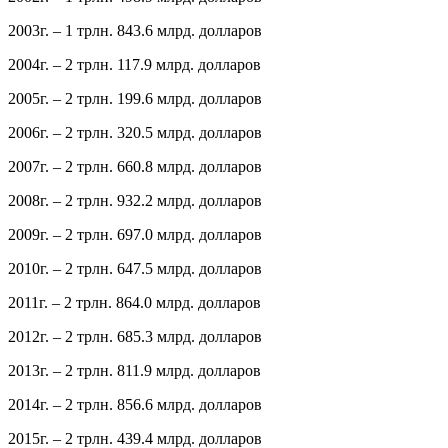
2003г. – 1 трлн. 843.6 млрд. долларов
2004г. – 2 трлн. 117.9 млрд. долларов
2005г. – 2 трлн. 199.6 млрд. долларов
2006г. – 2 трлн. 320.5 млрд. долларов
2007г. – 2 трлн. 660.8 млрд. долларов
2008г. – 2 трлн. 932.2 млрд. долларов
2009г. – 2 трлн. 697.0 млрд. долларов
2010г. – 2 трлн. 647.5 млрд. долларов
2011г. – 2 трлн. 864.0 млрд. долларов
2012г. – 2 трлн. 685.3 млрд. долларов
2013г. – 2 трлн. 811.9 млрд. долларов
2014г. – 2 трлн. 856.6 млрд. долларов
2015г. – 2 трлн. 439.4 млрд. долларов