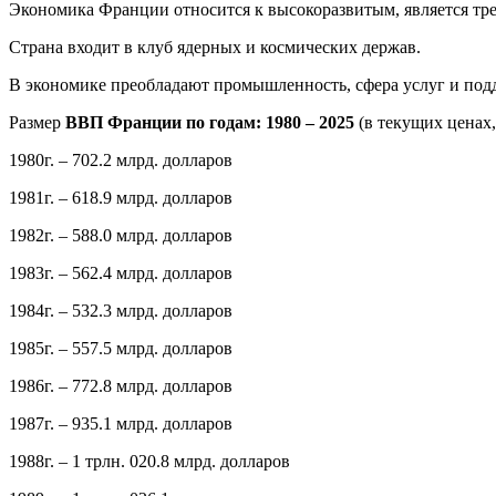
Экономика Франции относится к высокоразвитым, является тре
Страна входит в клуб ядерных и космических держав.
В экономике преобладают промышленность, сфера услуг и подд
Размер
ВВП Франции по годам: 1980 – 2025
(в текущих ценах
1980г. – 702.2 млрд. долларов
1981г. – 618.9 млрд. долларов
1982г. – 588.0 млрд. долларов
1983г. – 562.4 млрд. долларов
1984г. – 532.3 млрд. долларов
1985г. – 557.5 млрд. долларов
1986г. – 772.8 млрд. долларов
1987г. – 935.1 млрд. долларов
1988г. – 1 трлн. 020.8 млрд. долларов