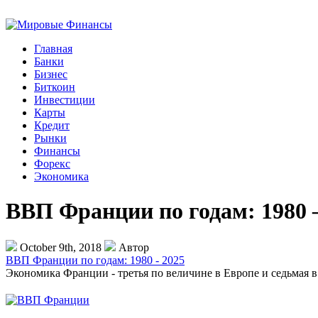
Главная
Банки
Бизнес
Биткоин
Инвестиции
Карты
Кредит
Рынки
Финансы
Форекс
Экономика
ВВП Франции по годам: 1980 
October 9th, 2018
Автор
ВВП Франции по годам: 1980 - 2025
Экономика Франции - третья по величине в Европе и седьмая 