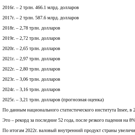
2016г. – 2 трлн. 466.1 млрд. долларов
2017г. – 2 трлн. 587.6 млрд. долларов
2018г. – 2,78 трлн. долларов
2019г. – 2,72 трлн. долларов
2020г. – 2,65 трлн. долларов
2021г. – 2,97 трлн. долларов
2022г. – 2,80 трлн. долларов
2023г. – 3,06 трлн. долларов
2024г. – 3,16 трлн. долларов
2025г. – 3,21 трлн. долларов (прогнозная оценка)
По данным национального статистического института Insee, в 
Это – рекорд за последние 52 года, после резкого падения на 8%
По итогам 2022г. валовый внутренний продукт страны увеличился