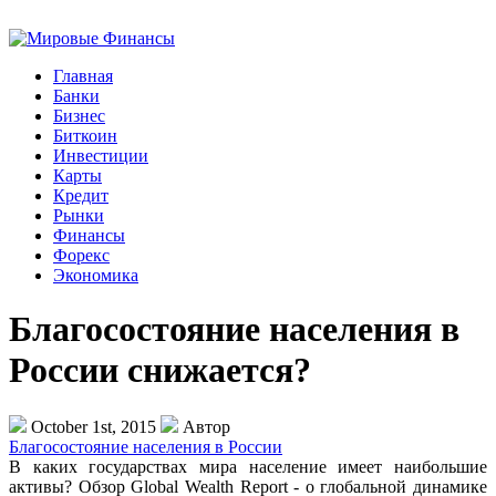
Главная
Банки
Бизнес
Биткоин
Инвестиции
Карты
Кредит
Рынки
Финансы
Форекс
Экономика
Благосостояние населения в
России снижается?
October 1st, 2015
Автор
Благосостояние населения в России
В каких государствах мира население имеет наибольшие
активы? Обзор Global Wealth Report - о глобальной динамике