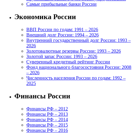
Самые прибыльные банки России
Экономика России
ВВП России по годам: 1991 – 2026
Внешний долг России: 1994 – 2026
Внутренний государственный долг России: 1993 –
2026
Золотовалютные резервы России: 1993 – 2026
Золотой запас России: 1993 – 2026
Суверенный кредитный рейтинг России
Фонд национального благосостояния России: 2008
– 2026
Численность населения России по годам: 1992 –
2025
Финансы России
Финансы РФ – 2012
Финансы РФ – 2013
Финансы РФ – 2014
Финансы РФ – 2015
Финансы РФ – 2016