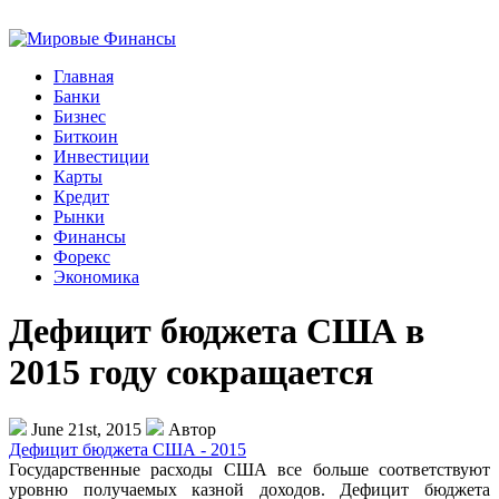
Главная
Банки
Бизнес
Биткоин
Инвестиции
Карты
Кредит
Рынки
Финансы
Форекс
Экономика
Дефицит бюджета США в
2015 году сокращается
June 21st, 2015
Автор
Дефицит бюджета США - 2015
Государственные расходы США все больше соответствуют
уровню получаемых казной доходов. Дефицит бюджета