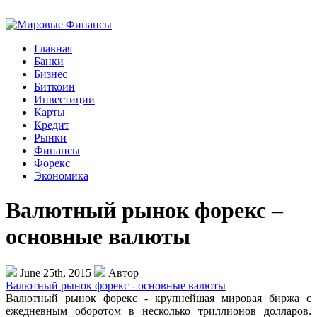
Главная
Банки
Бизнес
Биткоин
Инвестиции
Карты
Кредит
Рынки
Финансы
Форекс
Экономика
Валютный рынок форекс –
основные валюты
June 25th, 2015
Автор
Валютный рынок форекс - основные валюты
Валютный рынок форекс - крупнейшая мировая биржа с
ежедневным оборотом в несколько триллионов долларов.