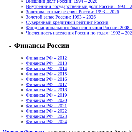
Внешний долг России: 1994 – 2026
Внутренний государственный долг России: 1993 – 
Золотовалютные резервы России: 1993 – 2026
Золотой запас России: 1993 – 2026
Суверенный кредитный рейтинг России
Фонд национального благосостояния России: 2008 
Численность населения России по годам: 1992 – 20
Финансы России
Финансы РФ – 2012
Финансы РФ – 2013
Финансы РФ – 2014
Финансы РФ – 2015
Финансы РФ – 2016
Финансы РФ – 2017
Финансы РФ – 2018
Финансы РФ – 2019
Финансы РФ – 2020
Финансы РФ – 2021
Финансы РФ – 2022
Финансы РФ – 2023
Финансы РФ – 2024
Мировые Финансы
- экономика, рынки, инвестиции, банки. 