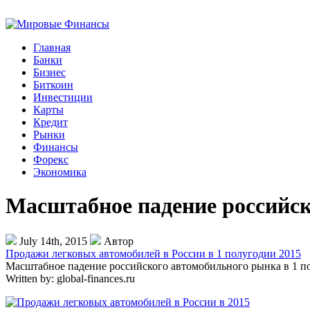
Главная
Банки
Бизнес
Биткоин
Инвестиции
Карты
Кредит
Рынки
Финансы
Форекс
Экономика
Масштабное падение российско
July 14th, 2015
Автор
Продажи легковых автомобилей в России в 1 полугодии 2015
Масштабное падение российского автомобильного рынка в 1 пол
Written by:
global-finances.ru