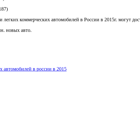
187)
легких коммерческих автомобилей в России в 2015г. могут дост
лн. новых авто.
х автомобилей в россии в 2015