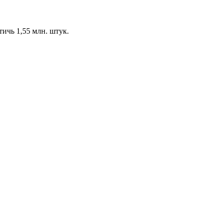
ичь 1,55 млн. штук.