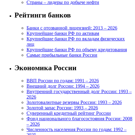
Страны – лидеры по добыче нефти
Рейтинги банков
Банки с отозванной лицензией: 2013 – 2026
Крупнейшие банки РФ по активам
Крупнейшие банки РФ по вкладам физических
лиц
Крупнейшие банки РФ по объему кредитования
Самые прибыльные банки России
Экономика России
ВВП России по годам: 1991 – 2026
Внешний долг России: 1994 – 2026
Внутренний государственный долг России: 1993 –
2026
Золотовалютные резервы России: 1993 – 2026
Золотой запас России: 1993 – 2026
Суверенный кредитный рейтинг России
Фонд национального благосостояния России: 2008
– 2026
Численность населения России по годам: 1992 –
2025