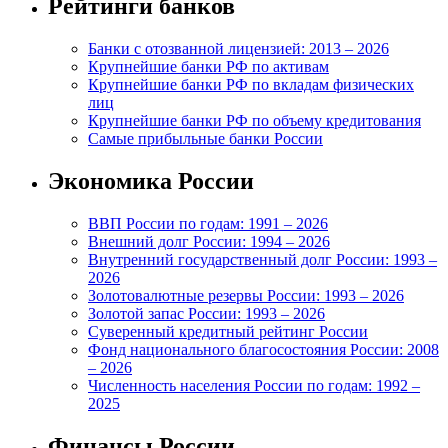
Рейтинги банков
Банки с отозванной лицензией: 2013 – 2026
Крупнейшие банки РФ по активам
Крупнейшие банки РФ по вкладам физических
лиц
Крупнейшие банки РФ по объему кредитования
Самые прибыльные банки России
Экономика России
ВВП России по годам: 1991 – 2026
Внешний долг России: 1994 – 2026
Внутренний государственный долг России: 1993 –
2026
Золотовалютные резервы России: 1993 – 2026
Золотой запас России: 1993 – 2026
Суверенный кредитный рейтинг России
Фонд национального благосостояния России: 2008
– 2026
Численность населения России по годам: 1992 –
2025
Финансы России