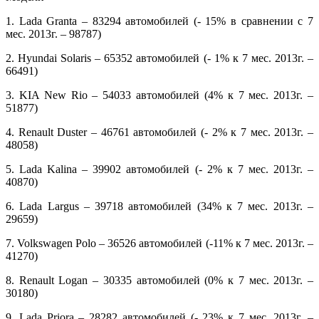
1. Lada Granta – 83294 автомобилей (- 15% в сравнении с 7
мес. 2013г. – 98787)
2. Hyundai Solaris – 65352 автомобилей (- 1% к 7 мес. 2013г. –
66491)
3. KIA New Rio – 54033 автомобилей (4% к 7 мес. 2013г. –
51877)
4. Renault Duster – 46761 автомобилей (- 2% к 7 мес. 2013г. –
48058)
5. Lada Kalina – 39902 автомобилей (- 2% к 7 мес. 2013г. –
40870)
6. Lada Largus – 39718 автомобилей (34% к 7 мес. 2013г. –
29659)
7. Volkswagen Polo – 36526 автомобилей (-11% к 7 мес. 2013г. –
41270)
8. Renault Logan – 30335 автомобилей (0% к 7 мес. 2013г. –
30180)
9. Lada Priora – 28282 автомобилей (- 23% к 7 мес. 2013г. –