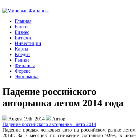
Главная
Банки
Бизнес
Биткоин
Инвестиции
Карты
Кредит
Рынки
Финансы
Форекс
Экономика
Падение российского
авторынка летом 2014 года
August 19th, 2014
Автор
Падение российского авторынка - лето 2014
Падение продаж легковых авто на российском рынке летом
2014г. За 7 месяцев т.г. снижение составило 9.9%, в июле