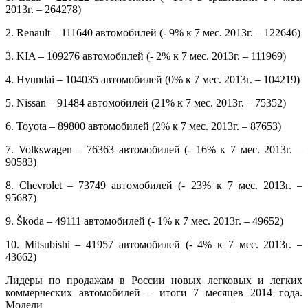
2013г. – 264278)
2. Renault – 111640 автомобилей (- 9% к 7 мес. 2013г. – 122646)
3. KIA – 109276 автомобилей (- 2% к 7 мес. 2013г. – 111969)
4. Hyundai – 104035 автомобилей (0% к 7 мес. 2013г. – 104219)
5. Nissan – 91484 автомобилей (21% к 7 мес. 2013г. – 75352)
6. Toyota – 89800 автомобилей (2% к 7 мес. 2013г. – 87653)
7. Volkswagen – 76363 автомобилей (- 16% к 7 мес. 2013г. –
90583)
8. Chevrolet – 73749 автомобилей (- 23% к 7 мес. 2013г. –
95687)
9. Škoda – 49111 автомобилей (- 1% к 7 мес. 2013г. – 49652)
10. Mitsubishi – 41957 автомобилей (- 4% к 7 мес. 2013г. –
43662)
Лидеры по продажам в России новых легковых и легких
коммерческих автомобилей – итоги 7 месяцев 2014 года.
Модели