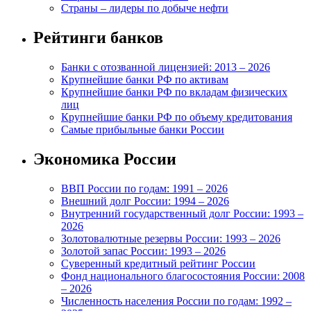
Страны – лидеры по добыче нефти
Рейтинги банков
Банки с отозванной лицензией: 2013 – 2026
Крупнейшие банки РФ по активам
Крупнейшие банки РФ по вкладам физических
лиц
Крупнейшие банки РФ по объему кредитования
Самые прибыльные банки России
Экономика России
ВВП России по годам: 1991 – 2026
Внешний долг России: 1994 – 2026
Внутренний государственный долг России: 1993 –
2026
Золотовалютные резервы России: 1993 – 2026
Золотой запас России: 1993 – 2026
Суверенный кредитный рейтинг России
Фонд национального благосостояния России: 2008
– 2026
Численность населения России по годам: 1992 –