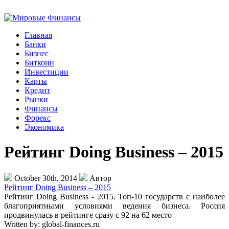
Главная
Банки
Бизнес
Биткоин
Инвестиции
Карты
Кредит
Рынки
Финансы
Форекс
Экономика
Рейтинг Doing Business – 2015
October 30th, 2014
Автор
Рейтинг Doing Business – 2015
Рейтинг Doing Business - 2015. Топ-10 государств с наиболее
благоприятными условиями ведения бизнеса. Россия
продвинулась в рейтинге сразу с 92 на 62 место
Written by:
global-finances.ru