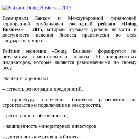
Всемирным Банком и Международной финансовой
корпорацией опубликован ежегодный
рейтинг «Doing
Business» – 2015
, который отражает уровень легкости и
доступности ведения бизнеса практически во всех
государствах мира.
Рейтинг экономик «Doing Business» формируется по
результатам сравнительного анализа 10 приоритетных
индикаторов, которые являются равнозначными по своему
весу.
Эксперты оценивают:
– легкость регистрации предприятий,
– процедуру получения бизнесом разрешений на
строительство и подключения к электросетям,
– регистрацию собственности,
– защищенность миноритарных инвесторов
– доступность кредитов для бизнеса,