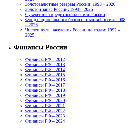
Золотовалютные резервы России: 1993 – 2026
Золотой запас России: 1993 – 2026
Суверенный кредитный рейтинг России
Фонд национального благосостояния России: 2008
– 2026
Численность населения России по годам: 1992 –
2025
Финансы России
Финансы РФ – 2012
Финансы РФ – 2013
Финансы РФ – 2014
Финансы РФ – 2015
Финансы РФ – 2016
Финансы РФ – 2017
Финансы РФ – 2018
Финансы РФ – 2019
Финансы РФ – 2020
Финансы РФ – 2021
Финансы РФ – 2022
Финансы РФ – 2023
Финансы РФ – 2024