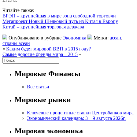
Читайте также:
ВРЭП – крупнейшая в мире зона свободной торговли
Мегапроект Новый Шелковый путь из Китая в Европу
Китай – крупнейшая торговая держава
Опубликовано в рубрике
Экономика
Метки:
асеан
,
страны асеан
«
Каким будет мировой ВВП в 2015 году?
Самые дорогие бренды мира – 2015
»
Мировые Финансы
Все статьи
Мировые рынки
Ключевые процентные ставки Центробанков мира
Экономический календарь: 3 – 9 августа 2026г.
Мировая экономика