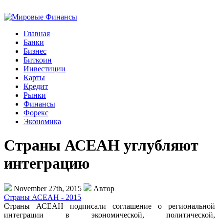
Главная
Банки
Бизнес
Биткоин
Инвестиции
Карты
Кредит
Рынки
Финансы
Форекс
Экономика
Страны АСЕАН углубляют
интеграцию
November 27th, 2015
Автор
Страны АСЕАН - 2015
Страны АСЕАН подписали соглашение о региональной
интеграции в экономической, политической,