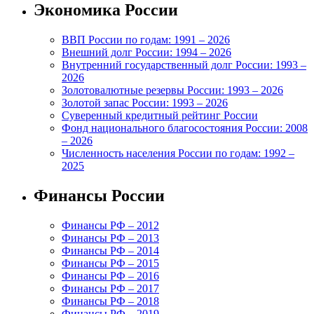
Экономика России
ВВП России по годам: 1991 – 2026
Внешний долг России: 1994 – 2026
Внутренний государственный долг России: 1993 –
2026
Золотовалютные резервы России: 1993 – 2026
Золотой запас России: 1993 – 2026
Суверенный кредитный рейтинг России
Фонд национального благосостояния России: 2008
– 2026
Численность населения России по годам: 1992 –
2025
Финансы России
Финансы РФ – 2012
Финансы РФ – 2013
Финансы РФ – 2014
Финансы РФ – 2015
Финансы РФ – 2016
Финансы РФ – 2017
Финансы РФ – 2018
Финансы РФ – 2019