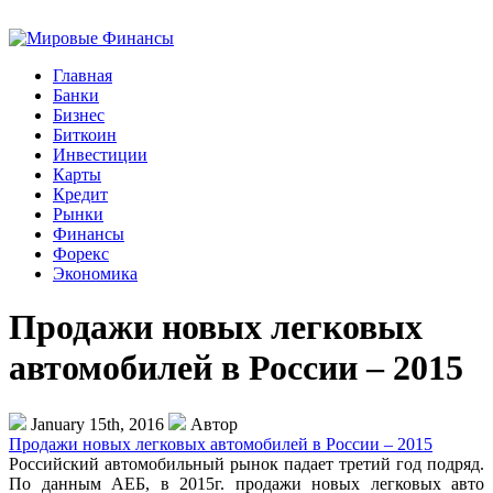
Главная
Банки
Бизнес
Биткоин
Инвестиции
Карты
Кредит
Рынки
Финансы
Форекс
Экономика
Продажи новых легковых
автомобилей в России – 2015
January 15th, 2016
Автор
Продажи новых легковых автомобилей в России – 2015
Российский автомобильный рынок падает третий год подряд.
По данным АЕБ, в 2015г. продажи новых легковых авто