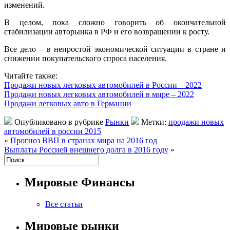
изменений.
В целом, пока сложно говорить об окончательной
стабилизации авторынка в РФ и его возвращении к росту.
Все дело – в непростой экономической ситуации в стране и
снижении покупательского спроса населения.
Читайте также:
Продажи новых легковых автомобилей в России – 2022
Продажи новых легковых автомобилей в мире – 2022
Продажи легковых авто в Германии
Опубликовано в рубрике
Рынки
Метки:
продажи новых
автомобилей в россии 2015
«
Прогноз ВВП в странах мира на 2016 год
Выплаты Россией внешнего долга в 2016 году
»
Мировые Финансы
Все статьи
Мировые рынки