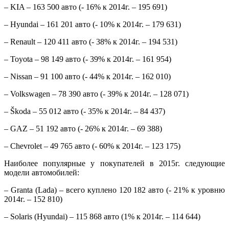
– KIA – 163 500 авто (- 16% к 2014г. – 195 691)
– Hyundai – 161 201 авто (- 10% к 2014г. – 179 631)
– Renault – 120 411 авто (- 38% к 2014г. – 194 531)
– Toyota – 98 149 авто (- 39% к 2014г. – 161 954)
– Nissan – 91 100 авто (- 44% к 2014г. – 162 010)
– Volkswagen – 78 390 авто (- 39% к 2014г. – 128 071)
– Škoda – 55 012 авто (- 35% к 2014г. – 84 437)
– GAZ – 51 192 авто (- 26% к 2014г. – 69 388)
– Chevrolet – 49 765 авто (- 60% к 2014г. – 123 175)
Наиболее популярные у покупателей в 2015г. следующие
модели автомобилей:
– Granta (Lada) – всего куплено 120 182 авто (- 21% к уровню
2014г. – 152 810)
– Solaris (Hyundai) – 115 868 авто (1% к 2014г. – 114 644)